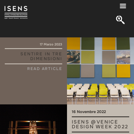
17 Marzo 2023
SENTIRE IN TRE
DIMENSIONI
READ ARTICLE
16 Novembre 2022
ISENS @VENICE
DESIGN WEEK 2022