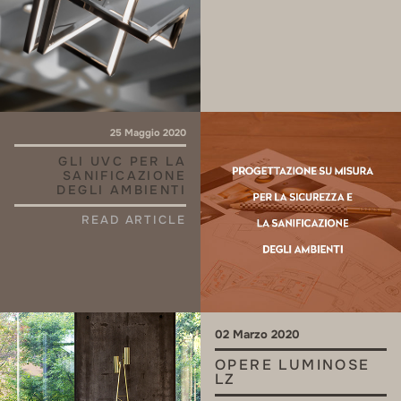
25 Maggio 2020
GLI UVC PER LA
SANIFICAZIONE
DEGLI AMBIENTI
READ ARTICLE
02 Marzo 2020
OPERE LUMINOSE
LZ