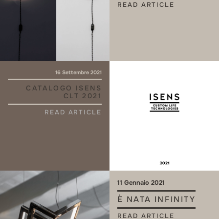
READ ARTICLE
16 Settembre 2021
CATALOGO ISENS
CLT 2021
READ ARTICLE
11 Gennaio 2021
È NATA INFINITY
READ ARTICLE