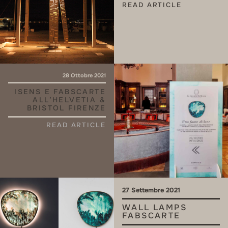
READ ARTICLE
28 Ottobre 2021
ISENS E FABSCARTE
ALL’HELVETIA &
BRISTOL FIRENZE
READ ARTICLE
27 Settembre 2021
WALL LAMPS
FABSCARTE