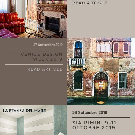
READ ARTICLE
27 Settembre 2019
VENICE DESIGN
WEEK 2019
READ ARTICLE
26 Settembre 2019
SIA RIMINI 9-11
OTTOBRE 2019