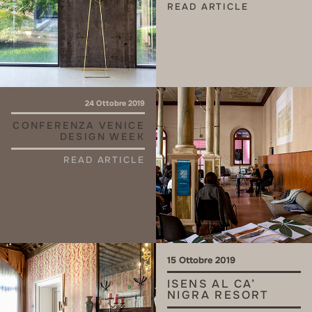
READ ARTICLE
24 Ottobre 2019
CONFERENZA VENICE
DESIGN WEEK
READ ARTICLE
15 Ottobre 2019
ISENS AL CA’
NIGRA RESORT