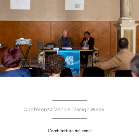
Conferenza Venice Design Week
L’architettura dei sensi