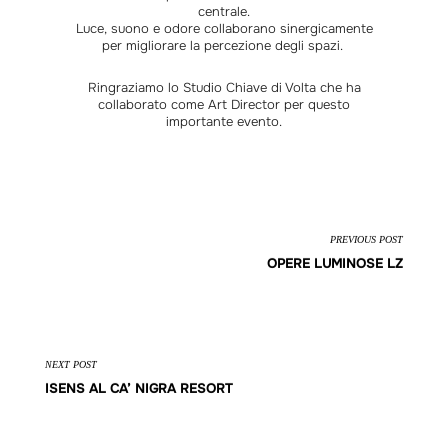
centrale.
Luce, suono e odore collaborano sinergicamente
per migliorare la percezione degli spazi.
Ringraziamo lo
Studio Chiave di Volta
che ha
collaborato come Art Director per questo
importante evento.
PREVIOUS POST
OPERE LUMINOSE LZ
NEXT POST
ISENS AL CA’ NIGRA RESORT