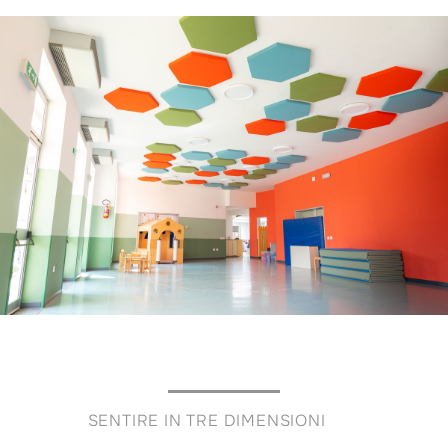
SENTIRE IN TRE DIMENSIONI