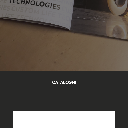
CATALOGHI