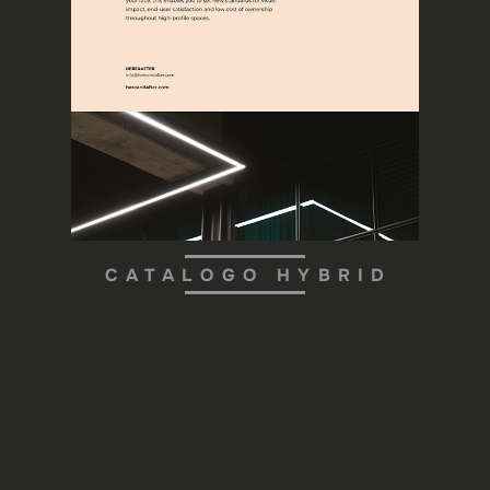
CATALOGO HYBRID