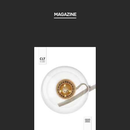
MAGAZINE