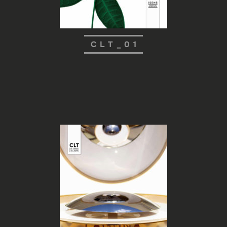
CLT_01