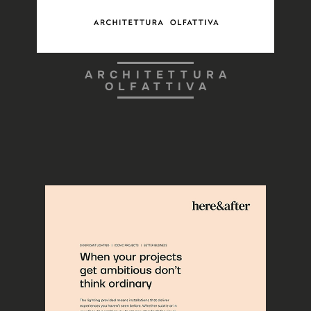
ARCHITETTURA
OLFATTIVA