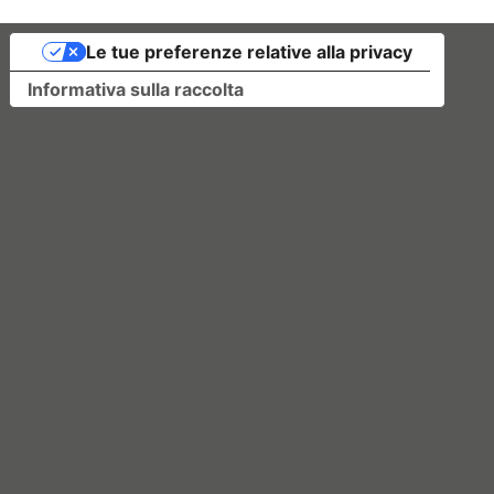
Le tue preferenze relative alla privacy
Informativa sulla raccolta