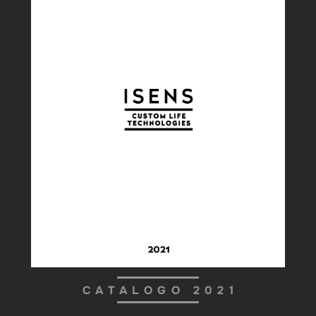
CATALOGO 2021