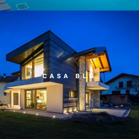
CASA BLU