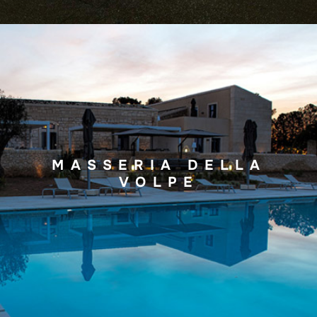
MASSERIA DELLA
VOLPE