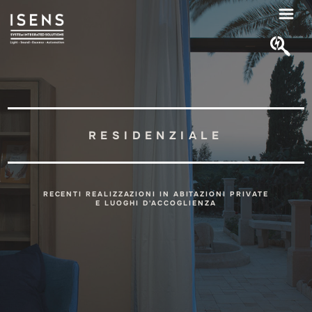
RESIDENZIALE
RECENTI REALIZZAZIONI IN ABITAZIONI PRIVATE
E LUOGHI D'ACCOGLIENZA