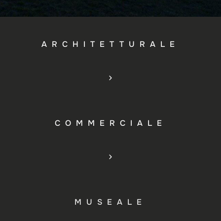
ARCHITETTURALE
COMMERCIALE
MUSEALE