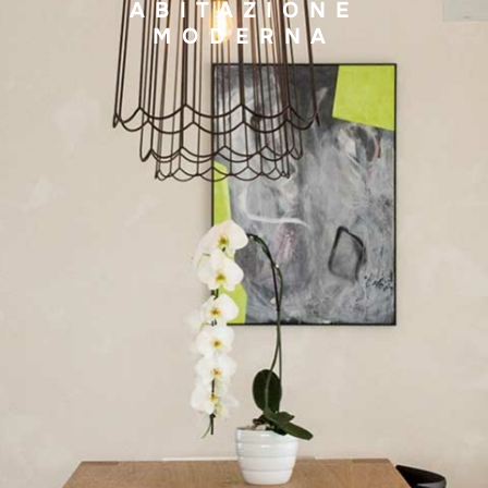
ABITAZIONE
MODERNA