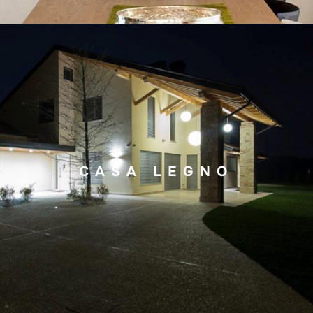
CASA LEGNO