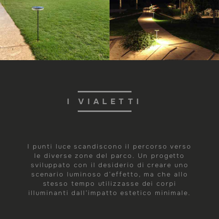
I VIALETTI
I punti luce scandiscono il percorso verso
le diverse zone del parco. Un progetto
sviluppato con il desiderio di creare uno
scenario luminoso d’effetto, ma che allo
stesso tempo utilizzasse dei corpi
illuminanti dall’impatto estetico minimale.