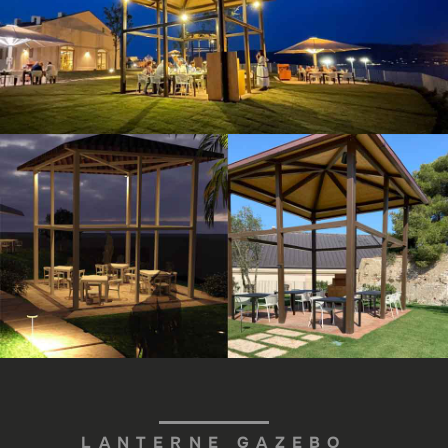
LANTERNE GAZEBO