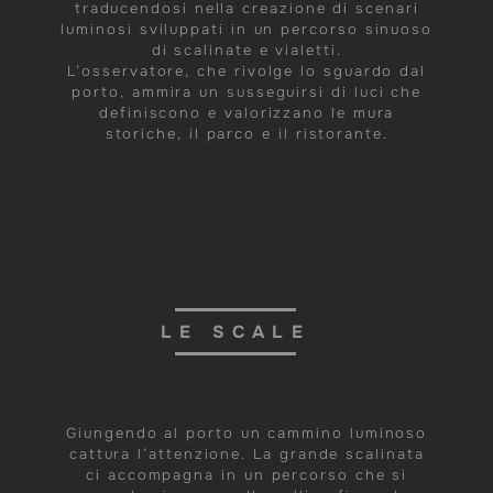
traducendosi nella creazione di scenari
luminosi sviluppati in un percorso sinuoso
di scalinate e vialetti.
L’osservatore, che rivolge lo sguardo dal
porto, ammira un susseguirsi di luci che
definiscono e valorizzano le mura
storiche, il parco e il ristorante.
LE SCALE
Giungendo al porto un cammino luminoso
cattura l’attenzione. La grande scalinata
ci accompagna in un percorso che si