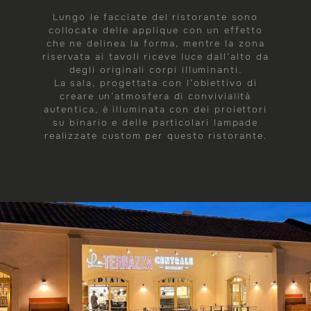
Lungo le facciate del ristorante sono
collocate delle applique con un effetto
che ne delinea la forma, mentre la zona
riservata ai tavoli riceve luce dall’alto da
degli originali corpi illuminanti.
La sala, progettata con l’obiettivo di
creare un’atmosfera di convivialità
autentica, è illuminata con dei proiettori
su binario e delle particolari lampade
realizzate custom per questo ristorante.