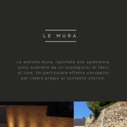
LE MURA
Le antiche mura, riportate allo splendore,
sono scandite da un susseguirsi di fasci
di luce. Un particolare effetto concepito
per ridare pregio al contesto storico.