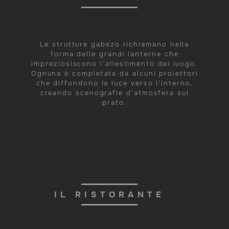
Le strutture gabezo richiamano nella
forma delle grandi lanterne che
impreziosiscono l’allestimento del luogo.
Ognuna è completata da alcuni proiettori
che diffondono la luce verso l’interno,
creando scenografie d’atmosfera sul
prato.
IL RISTORANTE