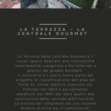
LA TERRAZZA – LA
CENTRALE GOURMET
La Terrazza della Centrale Gourmet è il
nuovo spazio dedicato alla ristorazione
recentemente inaugurato a Portoferraio e
gestito dal gruppo Eurospin.
Il ristorante e il parco fanno parte del
progetto di riqualificazione dell’area del
Forte St. Cloud, edificio costruito dai
francesi nel 1803 e parzialmente
abbattuto nel 1900 per dare spazio alla
costruzione della centrale elettrica Enel.
La visione del complesso nel suo insieme
diventa priorità per il committente,