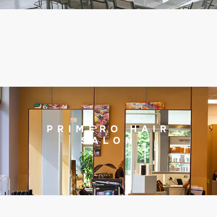
PRIMERO HAIR
SALON