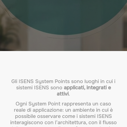
Gli ISENS System Points sono luoghi in cui i
sistemi ISENS sono
applicati, integrati e
attivi
.
Ogni System Point rappresenta un caso
reale di applicazione: un ambiente in cui è
possibile osservare come i sistemi ISENS
interagiscono con l’architettura, con il flusso