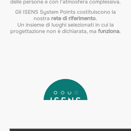
delle persone e con l’atmosfera complessiva.
Gli ISENS System Points costituiscono la
nostra
rete di riferimento
.
Un insieme di luoghi selezionati in cui la
progettazione non è dichiarata, ma
funziona
.