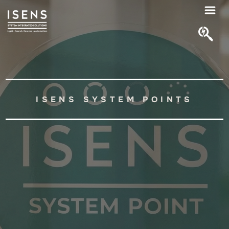
ISENS SYSTEM POINTS