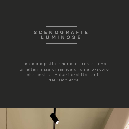
SCENOGRAFIE
LUMINOSE
Le scenografie luminose create sono
un’alternanza dinamica di chiaro-scuro
che esalta i volumi architettonici
dell’ambiente.