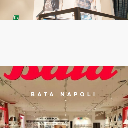
BATA NAPOLI