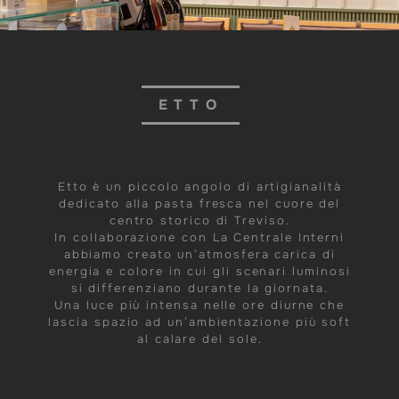
ETTO
Etto è un piccolo angolo di artigianalità
dedicato alla pasta fresca nel cuore del
centro storico di Treviso.
In collaborazione con La Centrale Interni
abbiamo creato un’atmosfera carica di
energia e colore in cui gli scenari luminosi
si differenziano durante la giornata.
Una luce più intensa nelle ore diurne che
lascia spazio ad un’ambientazione più soft
al calare del sole.