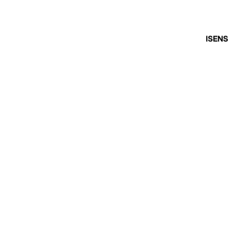
ISENS