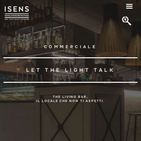
COMMERCIALE
LET THE LIGHT TALK
THE LIVING BAR,
IL LOCALE CHE NON TI ASPETTI.