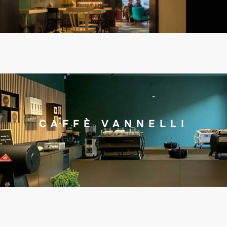
CAFFÈ VANNELLI