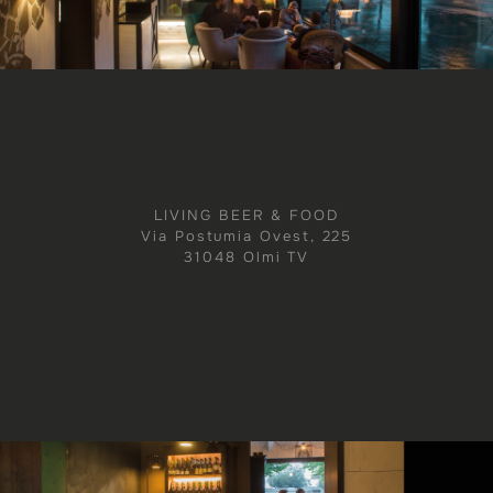
LIVING BEER & FOOD
Via Postumia Ovest, 225
31048 Olmi TV