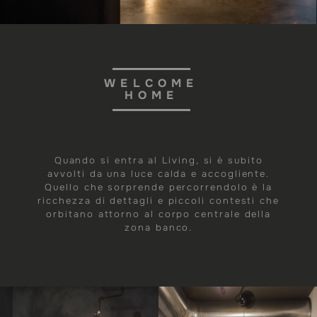
WELCOME
HOME
Quando si entra al Living, si è subito
avvolti da una luce calda e accogliente.
Quello che sorprende percorrendolo è la
ricchezza di dettagli e piccoli contesti che
orbitano attorno al corpo centrale della
zona banco.