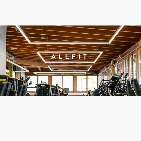
ALLFIT