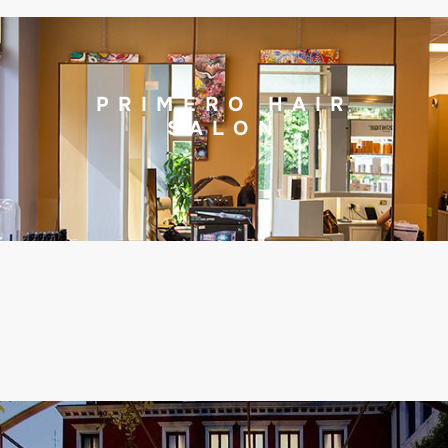
PRIMERO HAIR
SALON