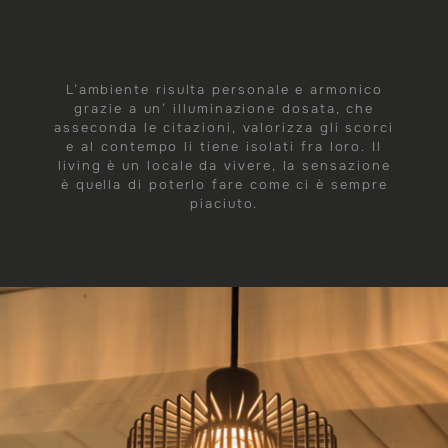
L’ambiente risulta personale e armonico
grazie a un’ illuminazione dosata, che
asseconda le citazioni, valorizza gli scorci
e al contempo li tiene isolati fra loro. Il
living è un locale da vivere, la sensazione
è quella di poterlo fare come ci è sempre
piaciuto.