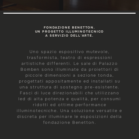
FONDAZIONE BENETTON.
UN PROGETTO ILLUMINOTECNICO
A SERVIZIO DELL'ARTE.
Uno spazio espositivo mutevole,
trasformista, teatro di espressioni
artistiche differenti. Le sale di Palazzo
Bomben sono illuminate da proiettori di
piccole dimensioni a sezione tonda,
progettati appositamente ed installati su
una struttura di sostegno pre-esistente.
Fasci di luce direzionabili che utilizzano
led di alta potenza e qualità, per consumi
ridotti ed ottime performance
illuminotecniche. Una soluzione versatile e
discreta per illuminare le esposizioni della
fondazione Benetton.