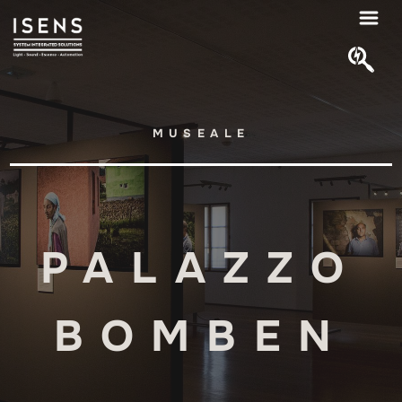
MUSEALE
PALAZZO
BOMBEN