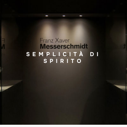
SEMPLICITÀ DI
SPIRITO