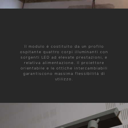
Il modulo è costituito da un profilo
ospitante quattro corpi illuminanti con
sorgenti LED ad elevate prestazioni, e
relativa alimentazione. Il proiettore
orientabile e le ottiche intercambiabili
garantiscono massima flessibilità di
utilizzo.