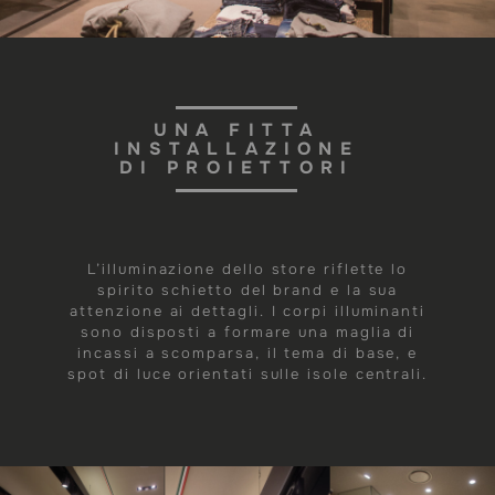
UNA FITTA
INSTALLAZIONE
DI PROIETTORI
L’illuminazione dello store riflette lo
spirito schietto del brand e la sua
attenzione ai dettagli. I corpi illuminanti
sono disposti a formare una maglia di
incassi a scomparsa, il tema di base, e
spot di luce orientati sulle isole centrali.