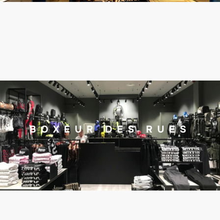
BOXEUR DES RUES