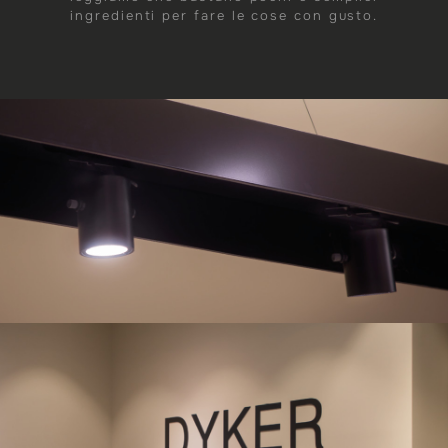
ingredienti per fare le cose con gusto.