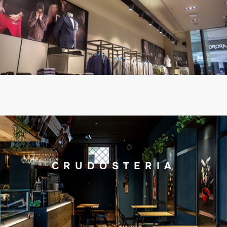
CRUDOSTERIA