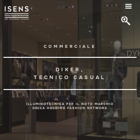
COMMERCIALE
DIKER,
TECNICO CASUAL
ILLUMINOTECNICA PER IL NOTO MARCHIO
DELLA HOLDING FASHION NETWORK