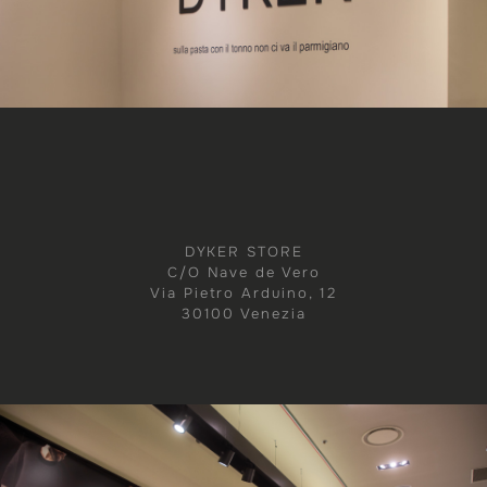
DYKER STORE
C/O Nave de Vero
Via Pietro Arduino, 12
30100 Venezia