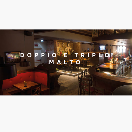
DOPPIO E TRIPLO
MALTO