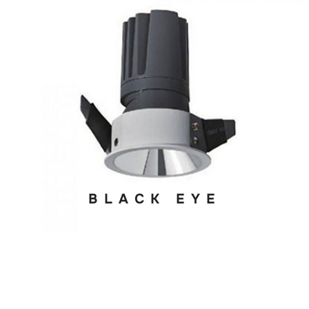
BLACK EYE