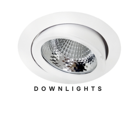
DOWNLIGHTS