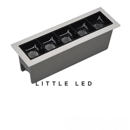
LITTLE LED