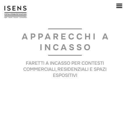
APPARECCHI A
INCASSO
FARETTI A INCASSO PER CONTESTI
COMMERCIALI, RESIDENZIALI E SPAZI
ESPOSITIVI